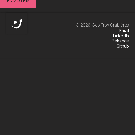
© 2026
Geoffroy Crabières
Email
LinkedIn
Behance
Github